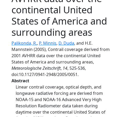
continental United
States of America and
surrounding areas
Palikonda, R.
,
P. Minnis
,
D. Duda
, and H.E.
Mannstein (2005), Contrail coverage derived from
2001 AVHRR data over the continental United
States of America and surrounding areas,
Meteorologische Zeitschrift
,
14
, 525-536,
doi:10.1127/0941-2948/2005/0051.
Abstract
Linear contrail coverage, optical depth, and
longwave radiative forcing are derived from
NOAA-15 and NOAA-16 Advanced Very High
Resolution Radiometer data taken during
daytime over the continental United States of