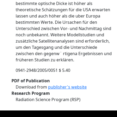
bestimmte optische Dicke ist höher als
theoretische Schätzungen für die USA erwarten
lassen und auch höher als die uber Europa
bestimmten Werte. Die Ursachen für den
Unterschied zwischen Vor- und Nachmittag sind
noch unbekannt. Weitere Modellstudien und
zusätzliche Satellitenanalysen sind erforderlich,
um den Tagesgang und die Unterschiede
zwischen den gegenw¨ rtigena Ergebnissen und
früheren Studien zu erklären.
0941-2948/2005/0051 $ 5.40
PDF of Publication
Download from
publisher's website
Research Program
Radiation Science Program (RSP)