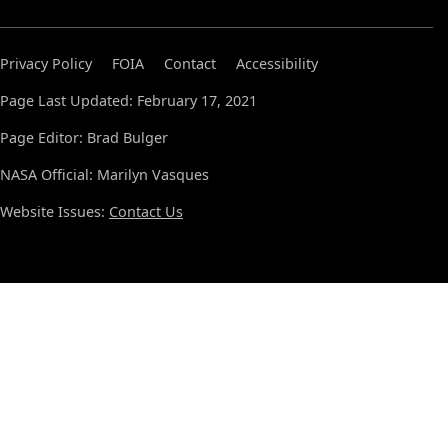
Privacy Policy
FOIA
Contact
Accessibility
Page Last Updated: February 17, 2021
Page Editor: Brad Bulger
NASA Official: Marilyn Vasques
Website Issues:
Contact Us