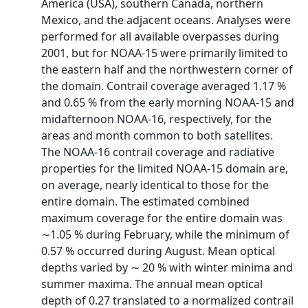
America (USA), southern Canada, northern
Mexico, and the adjacent oceans. Analyses were
performed for all available overpasses during
2001, but for NOAA-15 were primarily limited to
the eastern half and the northwestern corner of
the domain. Contrail coverage averaged 1.17 %
and 0.65 % from the early morning NOAA-15 and
midafternoon NOAA-16, respectively, for the
areas and month common to both satellites.
The NOAA-16 contrail coverage and radiative
properties for the limited NOAA-15 domain are,
on average, nearly identical to those for the
entire domain. The estimated combined
maximum coverage for the entire domain was
∼1.05 % during February, while the minimum of
0.57 % occurred during August. Mean optical
depths varied by ∼ 20 % with winter minima and
summer maxima. The annual mean optical
depth of 0.27 translated to a normalized contrail